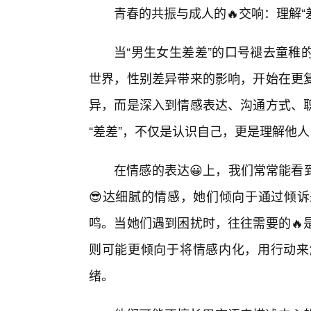
青春的共振与成人的🔥交响：理解“
当“男生女生差差”的口号褪去童稚
世界，性别差异带来的影响，开始在更复
异，而是深入到情感表达、沟通方式、
“差差”，不仅是认识自己，更是理解他
在情感的表达😀上，我们常常能看
😎达细腻的情感，她们倾向于通过倾诉
鸣。当她们遇到困扰时，往往需要的🔥
则可能更倾向于将情感内化，用行动来
绪。