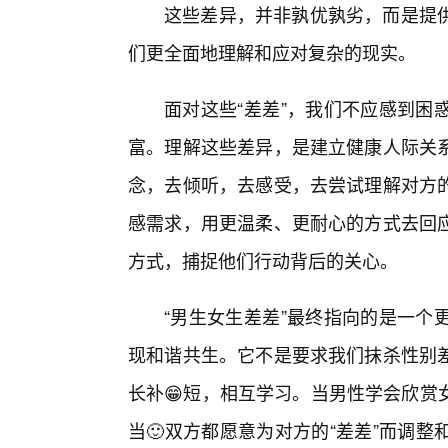
这些差异，并非孰优孰劣，而是提
们更全面地理解和应对复杂的现实。
面对这些“差差”，我们不应感到困
富。理解这些差异，是建立健康人际关
念，去倾听，去感受，去尝试理解对方
感需求，用更温柔、更耐心的方式去回应
方式，捕捉他们行动背后的关心。
“男生女生差差”最终指向的是一个
现和谐共生。它不是要求我们抹杀性别
长补😁短，相互学习。当男性学会欣赏
当🙂双方都愿意为对方的“差差”而调