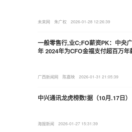
未来网
朱广权
2026-01-28 12:26:39
一般零售行,业C;FO薪资PK：中央
年 2024年为CFO金福支付超百万
广西新闻网
陈嘉映
2026-01-31 21:05:39
中兴通讯龙虎榜数!据（10月.17日）
海报新闻
2026-01-27 15:31:39