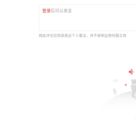
登录
后可以发言
网友评论仅供其表达个人看法，并不表明证券时报立场