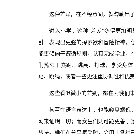
这种差异，在不经意间，就勾勒出
进入小学，这种“差差”变得更加
引，表现出更强的探索欲和冒险精神，
能更倾向于遵循规则，认真完成学业，
们热衷于赛跑、跳高、打球，享受身体
蹈、跳绳，或者一些更注重协调性和优
这些看似微小的差别，都在为我们
甚至在语言表达上，也能窥见端倪
动来证明一切；而女生们则可能更善于
想法。她们在分享感受时，会用上各种