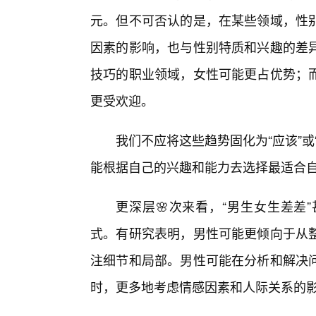
元。但不可否认的是，在某些领域，性
因素的影响，也与性别特质和兴趣的差异
技巧的职业领域，女性可能更占优势；
更受欢迎。
我们不应将这些趋势固化为“应该”
能根据自己的兴趣和能力去选择最适合
更深层🌸次来看，“男生女生差差
式。有研究表明，男性可能更倾向于从
注细节和局部。男性可能在分析和解决
时，更多地考虑情感因素和人际关系的