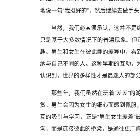
地说一句“我挺好的”，然后继续去做手
当然，我们必🔥须承认，这并不是
只是基于大多数情况下的普遍现象。但正
趣。男生和女生在彼此📘的差异中，看
纳与自己不同的人。这种早期的互动，为
认识到，世界的多样性才是最迷人的部
那些年，我们虽然在玩着“差差”的
赏。男生会因为女生的细心而感到佩服
互的吸引与学习，正是“男生女生差差”
沟，而是连接彼此的桥梁，是通往更广