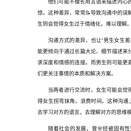
他们可能不擅长用言语来描述内心
惊。这种差异，常常📝导致沟通中的误
生则会觉得女生过于情绪化，难以理解
沟通方式的差异，也让“男生女生差
能更倾向于通过长篇大论、细节描述来
求深度和情感的连接。而男生则可能更
们更关注事情的本质和解决方案。
当两者进行交流时，女生可能会觉
得女生拐弯抹角，浪费时间。这种沟通上
去学习对方的语言，去理解对方的思维
随着社会的发展，曾🌸经被固有